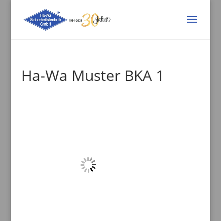
Ha-Wa Muster BKA 1