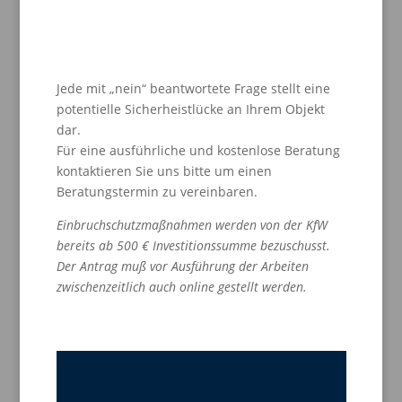
Jede mit „nein“ beantwortete Frage stellt eine
potentielle Sicherheistlücke an Ihrem Objekt
dar.
Für eine ausführliche und kostenlose Beratung
kontaktieren Sie uns bitte um einen
Beratungstermin zu vereinbaren.
Einbruchschutzmaßnahmen werden von der KfW
bereits ab 500 € Investitionssumme bezuschusst.
Der Antrag muß vor Ausführung der Arbeiten
zwischenzeitlich auch online gestellt werden.