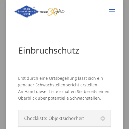
Einbruchschutz
Erst durch eine Ortsbegehung lässt sich ein
genauer Schwachstellenbericht erstellen.
An Hand dieser Liste erhalten Sie bereits einen
Überblick über potentielle Schwachstellen.
Checkliste: Objektsicherheit