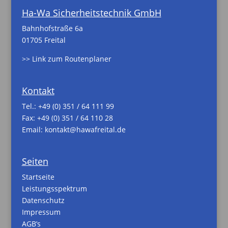
Ha-Wa Sicherheitstechnik GmbH
Bahnhofstraße 6a
01705 Freital
>> Link zum Routenplaner
Kontakt
Tel.:
+49 (0) 351 / 64 111 99
Fax: +49 (0) 351 / 64 110 28
Email:
kontakt@hawafreital.de
Seiten
Startseite
Leistungsspektrum
Datenschutz
Impressum
AGB’s