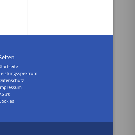
Seiten
Startseite
Leistungsspektrum
Datenschutz
Impressum
AGB’s
Cookies