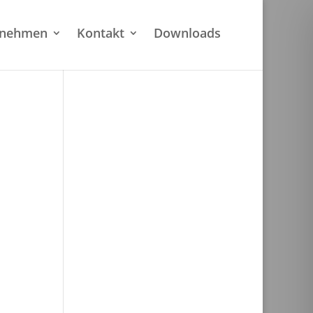
rnehmen
Kontakt
Downloads