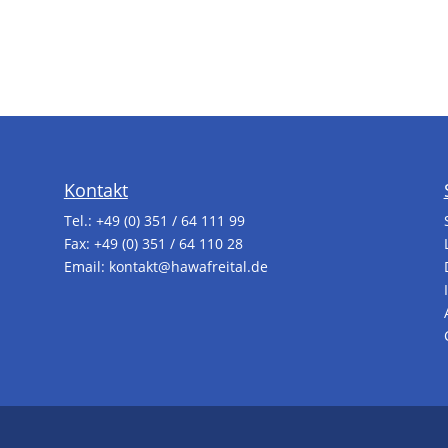
Kontakt
Tel.:
+49 (0) 351 / 64 111 99
Fax: +49 (0) 351 / 64 110 28
Email:
kontakt@hawafreital.de