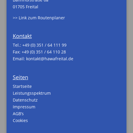
01705 Freital
>> Link zum Routenplaner
Kontakt
Tel.:
+49 (0) 351 / 64 111 99
Fax: +49 (0) 351 / 64 110 28
Email:
kontakt@hawafreital.de
Seiten
Startseite
Leistungsspektrum
Datenschutz
Impressum
AGB’s
Cookies