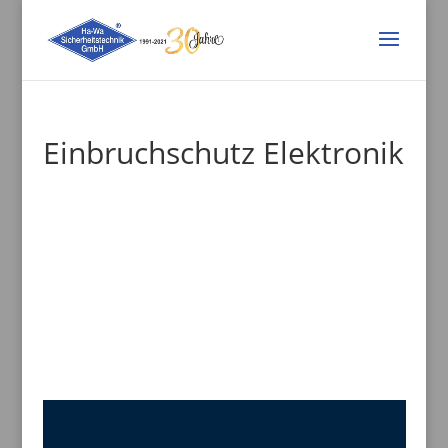
Einbruchschutz Elektronik