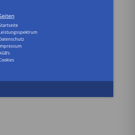
Seiten
Startseite
Leistungsspektrum
Datenschutz
Impressum
AGB’s
Cookies