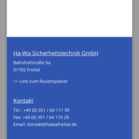
Ha-Wa Sicherheitstechnik GmbH
Bahnhofstraße 6a
01705 Freital
>> Link zum Routenplaner
Kontakt
Tel.:
+49 (0) 351 / 64 111 99
Fax: +49 (0) 351 / 64 110 28
Email:
kontakt@hawafreital.de