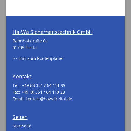
Ha-Wa Sicherheitstechnik GmbH
Bahnhofstraße 6a
01705 Freital
>> Link zum Routenplaner
Kontakt
Tel.:
+49 (0) 351 / 64 111 99
Fax: +49 (0) 351 / 64 110 28
Email:
kontakt@hawafreital.de
Seiten
Startseite