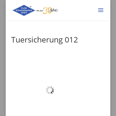
Tuersicherung 012