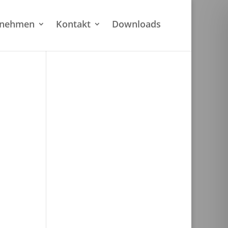
rnehmen
Kontakt
Downloads