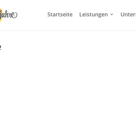
Startseite
Leistungen
Unte
e