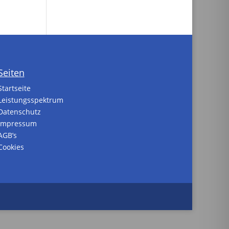
Seiten
Startseite
Leistungsspektrum
Datenschutz
Impressum
AGB’s
Cookies