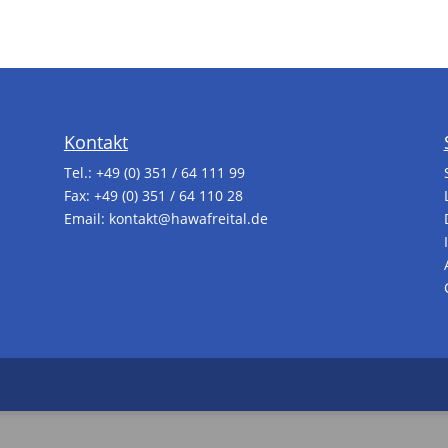
Kontakt
Tel.:
+49 (0) 351 / 64 111 99
Fax: +49 (0) 351 / 64 110 28
Email:
kontakt@hawafreital.de