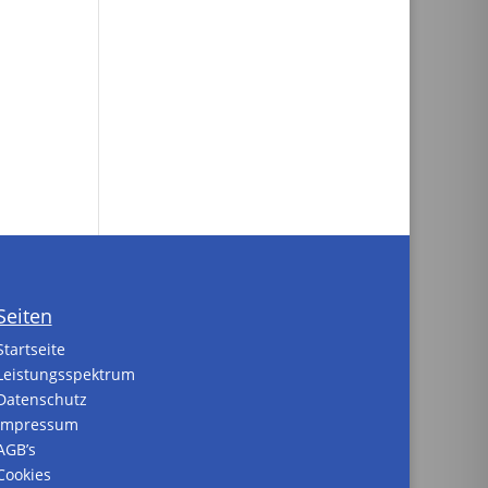
Seiten
Startseite
Leistungsspektrum
Datenschutz
Impressum
AGB’s
Cookies