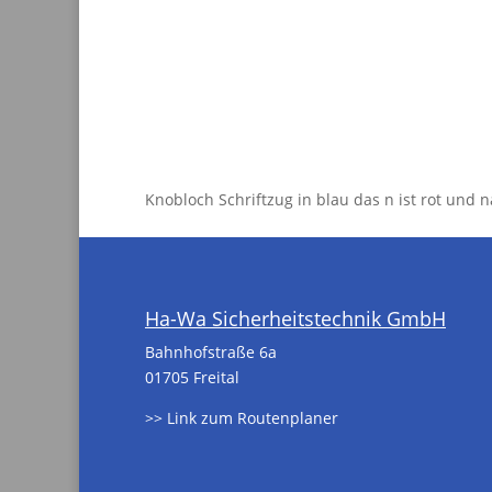
Knobloch Schriftzug in blau das n ist rot und n
Ha-Wa Sicherheitstechnik GmbH
Bahnhofstraße 6a
01705 Freital
>> Link zum Routenplaner