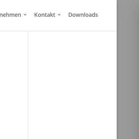
rnehmen
Kontakt
Downloads