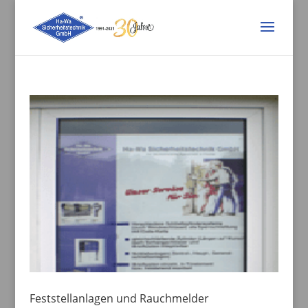
Feststellanlagen und Rauchmelder