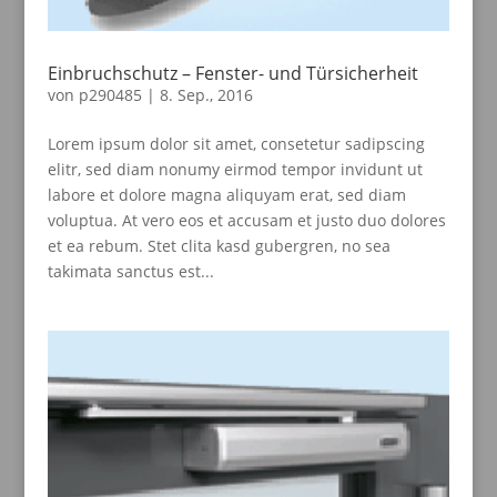
Einbruchschutz – Fenster- und Türsicherheit
von
p290485
|
8. Sep., 2016
Lorem ipsum dolor sit amet, consetetur sadipscing
elitr, sed diam nonumy eirmod tempor invidunt ut
labore et dolore magna aliquyam erat, sed diam
voluptua. At vero eos et accusam et justo duo dolores
et ea rebum. Stet clita kasd gubergren, no sea
takimata sanctus est...