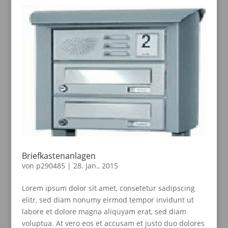
Briefkastenanlagen
von
p290485
|
28. Jan., 2015
Lorem ipsum dolor sit amet, consetetur sadipscing
elitr, sed diam nonumy eirmod tempor invidunt ut
labore et dolore magna aliquyam erat, sed diam
voluptua. At vero eos et accusam et justo duo dolores