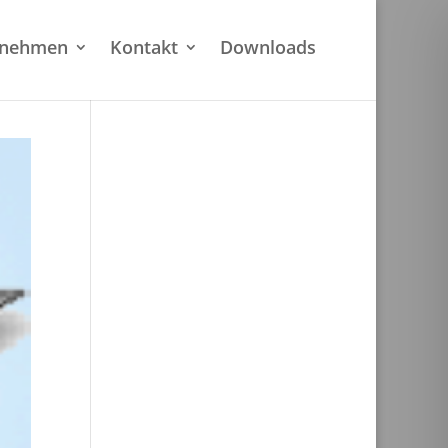
rnehmen
Kontakt
Downloads