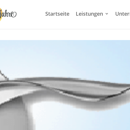
Startseite
Leistungen
Unte