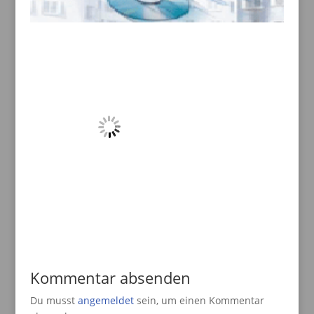
Kommentar absenden
Du musst
angemeldet
sein, um einen Kommentar