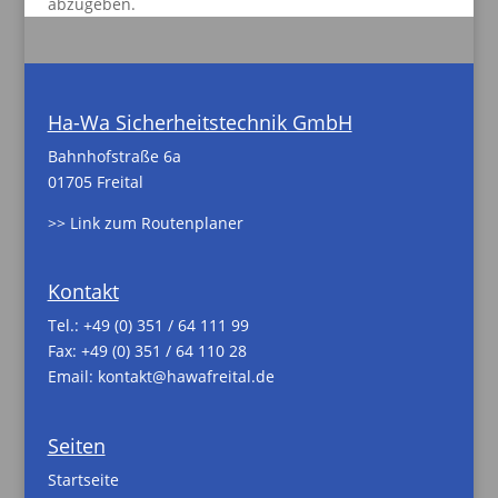
abzugeben.
Ha-Wa Sicherheitstechnik GmbH
Bahnhofstraße 6a
01705 Freital
>> Link zum Routenplaner
Kontakt
Tel.:
+49 (0) 351 / 64 111 99
Fax: +49 (0) 351 / 64 110 28
Email:
kontakt@hawafreital.de
Seiten
Startseite